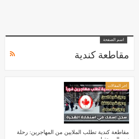
اسم الصفحة
مقاطعة كندية
اخر المقالات
مقاطعة كندية تطلب الملايين من المهاجرين: رحلة