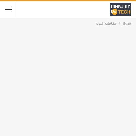
Home
مقاطعة كندية