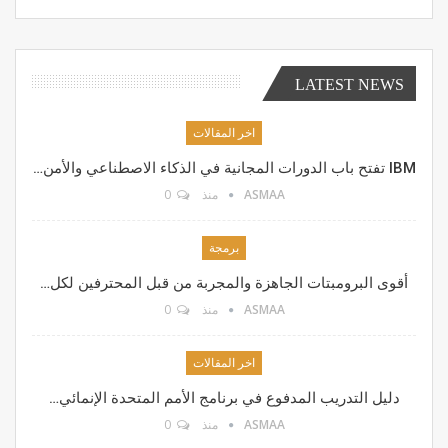
LATEST NEWS
اخر المقالات
IBM تفتح باب الدورات المجانية في الذكاء الاصطناعي والأمن…
ASMAA
منذ
0
برمجة
أقوى البرومبتات الجاهزة والمجربة من قبل المحترفين لكل…
ASMAA
منذ
0
اخر المقالات
دليل التدريب المدفوع في برنامج الأمم المتحدة الإنمائي…
ASMAA
منذ
0