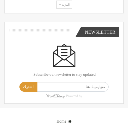
المزيد
NEWSLETTER
Subscribe our newsletter to stay updated.
اشترك
Powered by
Home