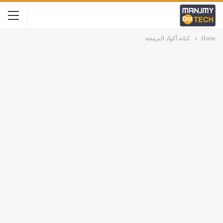
Home
كتابة أكواد البرمجة