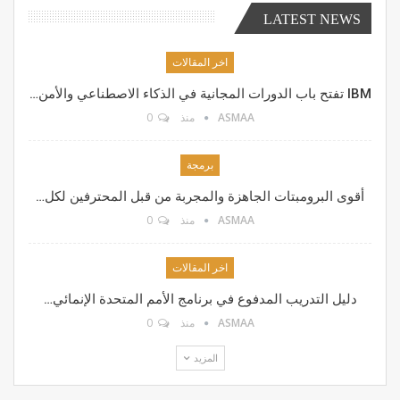
LATEST NEWS
اخر المقالات
IBM تفتح باب الدورات المجانية في الذكاء الاصطناعي والأمن…
ASMAA
منذ
0
برمجة
أقوى البرومبتات الجاهزة والمجربة من قبل المحترفين لكل…
ASMAA
منذ
0
اخر المقالات
دليل التدريب المدفوع في برنامج الأمم المتحدة الإنمائي…
ASMAA
منذ
0
المزيد