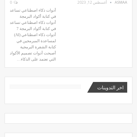
ASMAA
أغسطس 12, 2023
0
أدوات ذكاء اصطناعي تساعد
في كتابة أكواد البرمجة
أدوات ذكاء اصطناعي تساعد
في كتابة أكواد البرمجة 7
أدوات ذكاء اصطناعي (AI)
لمساعدة المبرمجين في
كتابة الشفرة البرمجية
أصبحت أدوات تصميم الأكواد
التي تعتمد على الذكاء…
اخر التدوينات