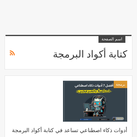
اسم الصفحة
كتابة أكواد البرمجة
برمجة
أدوات ذكاء اصطناعي تساعد في كتابة أكواد البرمجة