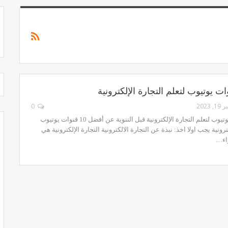
 2023
0
أفضل 10 قنوات يوتيوب لتعلم التجارة الإلكترونية قبل التنوية عن أفضل 10 قنوات يوتيوب
ترونية يجب اولا اخذ: نبذة عن التجارة الالكترونية التجارة الإلكترونية هي
راء…