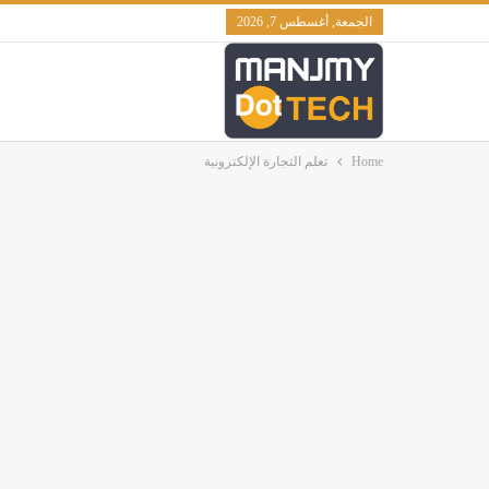
الجمعة, أغسطس 7, 2026
Home
تعلم التجارة الإلكترونية