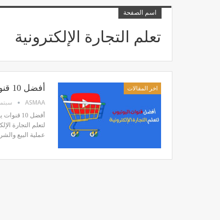
اسم الصفحة
تعلم التجارة الإلكترونية
أفضل 10 قنوات يوتيوب لتعلم التجارة الإلكترونية
اخر المقالات
ASMAA
سبتمبر 19,
لتعلم التجارة الإلك
عملية البيع والش