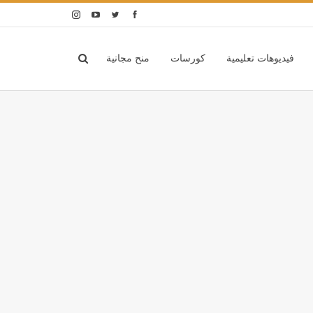
فيديوهات تعليمية
كورسات
منح مجانية