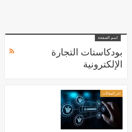
اسم الصفحة
بودكاستات التجارة
الإلكترونية
اخر المقالات