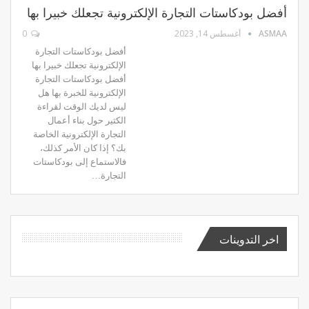
أفضل بودكاستات التجارة الإلكترونية تجعلك خبيرا بها
ASMAA
أغسطس 14, 2023
0
أفضل بودكاستات التجارة
الإلكترونية تجعلك خبيرا بها
أفضل بودكاستات التجارة
الإلكترونية للخبرة بها هل
ليس لديك الوقت لقراءة
الكثير حول بناء أعمال
التجارة الإلكترونية الخاصة
بك؟ إذا كان الأمر كذلك،
فالاستماع إلى بودكاستات
التجارة…
اخر التدوينات