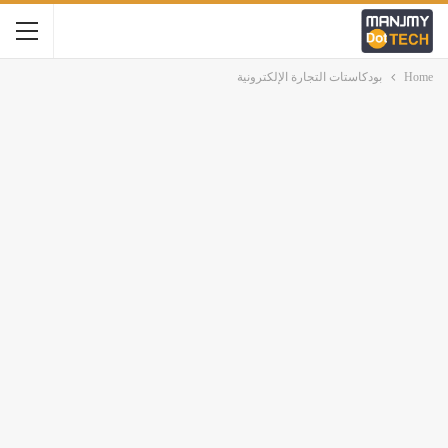
Home
بودكاستات التجارة الإلكترونية