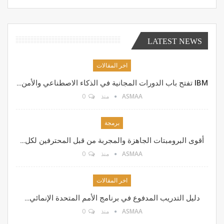
LATEST NEWS
اخر المقالات
IBM تفتح باب الدورات المجانية في الذكاء الاصطناعي والأمن…
ASMAA
منذ
0
برمجة
أقوى البرومبتات الجاهزة والمجربة من قبل المحترفين لكل…
ASMAA
منذ
0
اخر المقالات
دليل التدريب المدفوع في برنامج الأمم المتحدة الإنمائي…
ASMAA
منذ
0