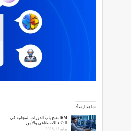
شاهد ايضاً:
IBM تفتح باب الدورات المجانية في
الذكاء الاصطناعي والأمن…
يوليو 13, 2026