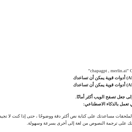
 جعل تصفح الويب أكثر أمانًا.
ملحقات مساعدتك على كتابة نص أكثر دقة ووضوحًا ، حتى إذا كنت لا تجيد ال
ك على ترجمة النصوص من لغة إلى أخرى بسرعة وسهولة.