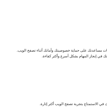
ت مساعدتك على حماية خصوصيتك وأمانك أثناء تصفح الويب.
 في إنجاز المهام بشكل أسرع وأكثر كفاءة.
ي الاستمتاع بتجربة تصفح الويب أكثر إثارة.