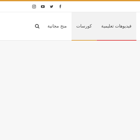
فيديوهات تعليمية
كورسات
منح مجانية