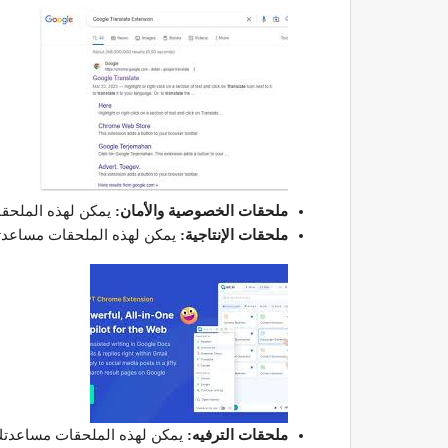
ملحقات الخصوصية والأمان:
يمكن لهذه الملحقا
ملحقات الإنتاجية:
يمكن لهذه الملحقات مساعدتك
ملحقات الترفيه:
يمكن لهذه الملحقات مساعدتك ف