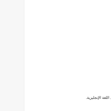
لغة الإنجليزية.